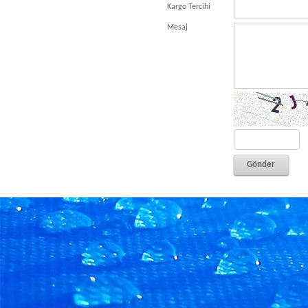
Kargo Tercihi
Mesaj